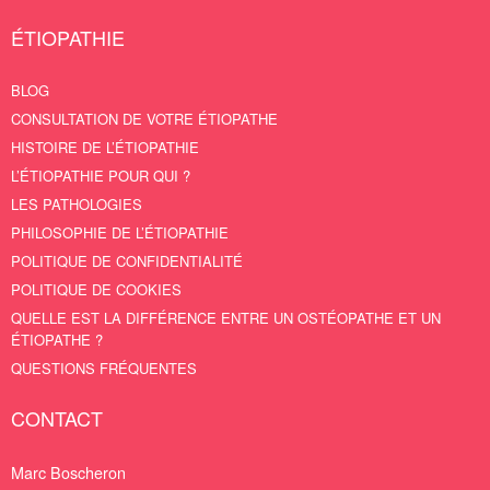
ÉTIOPATHIE
BLOG
CONSULTATION DE VOTRE ÉTIOPATHE
HISTOIRE DE L’ÉTIOPATHIE
L’ÉTIOPATHIE POUR QUI ?
LES PATHOLOGIES
PHILOSOPHIE DE L’ÉTIOPATHIE
POLITIQUE DE CONFIDENTIALITÉ
POLITIQUE DE COOKIES
QUELLE EST LA DIFFÉRENCE ENTRE UN OSTÉOPATHE ET UN
ÉTIOPATHE ?
QUESTIONS FRÉQUENTES
CONTACT
Marc Boscheron