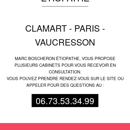
CLAMART - PARIS -
VAUCRESSON
MARC BOSCHERON ÉTIOPATHE, VOUS PROPOSE
PLUSIEURS CABINETS POUR VOUS RECEVOIR EN
CONSULTATION.
VOUS POUVEZ PRENDRE RENDEZ-VOUS SUR LE SITE OU
APPELER POUR DES QUESTIONS AU :
06.73.53.34.99