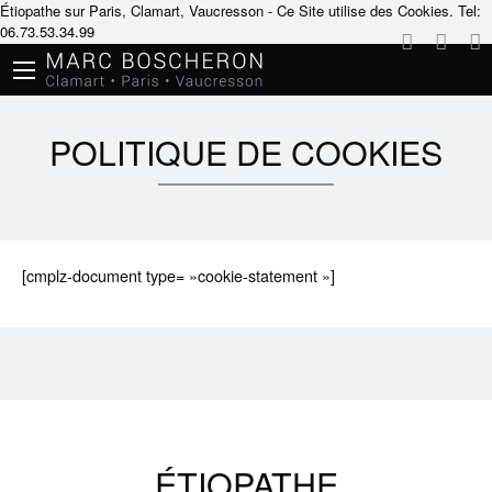
Étiopathe sur Paris, Clamart, Vaucresson - Ce Site utilise des Cookies.
Tel:
06.73.53.34.99
POLITIQUE DE COOKIES
[cmplz-document type= »cookie-statement »]
ÉTIOPATHE