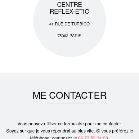
CENTRE
REFLEX-ETIO
41 RUE DE TURBIGO
75003 PARIS
ME
CONTACTER
Vous pouvez utiliser ce formulaire pour me contacter.
Soyez sur que je vous répondrai au plus vite. Si vous préférez le
téléphone
, composez le
06.73.53.34.99
.