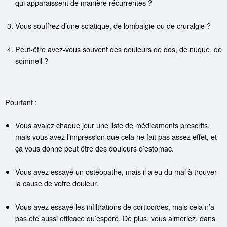
qui apparaissent de manière récurrentes ?
Vous souffrez d’une sciatique, de lombalgie ou de cruralgie ?
Peut-être avez-vous souvent des douleurs de dos, de nuque, de
sommeil ?
Pourtant :
Vous avalez chaque jour une liste de médicaments prescrits,
mais vous avez l’impression que cela ne fait pas assez effet, et
ça vous donne peut être des douleurs d’estomac.
Vous avez essayé un ostéopathe, mais il a eu du mal à trouver
la cause de votre douleur.
Vous avez essayé les infiltrations de corticoïdes, mais cela n’a
pas été aussi efficace qu’espéré. De plus, vous aimeriez, dans