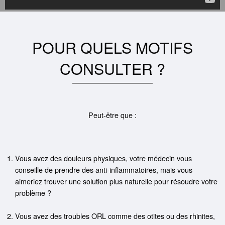
POUR QUELS
MOTIFS
CONSULTER ?
Peut-être que :
Vous avez des douleurs physiques, votre médecin vous
conseille de prendre des anti-inflammatoires, mais vous
aimeriez trouver une solution plus naturelle pour résoudre votre
problème ?
Vous avez des troubles ORL comme des otites ou des rhinites,