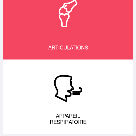
ARTICULATIONS
APPAREIL
RESPIRATOIRE