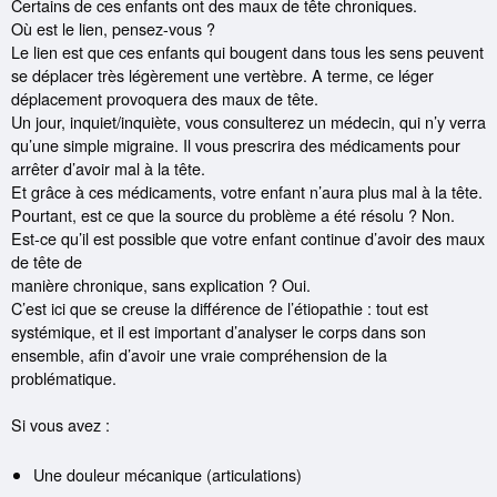
Certains de ces enfants ont des maux de tête chroniques.
Où est le lien, pensez-vous ?
Le lien est que ces enfants qui bougent dans tous les sens peuvent
se déplacer très légèrement une vertèbre. A terme, ce léger
déplacement provoquera des maux de tête.
Un jour, inquiet/inquiète, vous consulterez un médecin, qui n’y verra
qu’une simple migraine. Il vous prescrira des médicaments pour
arrêter d’avoir mal à la tête.
Et grâce à ces médicaments, votre enfant n’aura plus mal à la tête.
Pourtant, est ce que la source du problème a été résolu ? Non.
Est-ce qu’il est possible que votre enfant continue d’avoir des maux
de tête de
manière chronique, sans explication ? Oui.
C’est ici que se creuse la différence de l’étiopathie : tout est
systémique, et il est important d’analyser le corps dans son
ensemble, afin d’avoir une vraie compréhension de la
problématique.
Si vous avez :
Une douleur mécanique (articulations)