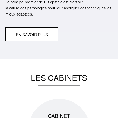
Le principe premier de l'Étiopathie est d'établir
la
cause
des
pathologies
pour leur appliquer des techniques les
mieux adaptées.
EN SAVOIR PLUS
LES
CABINETS
CABINET