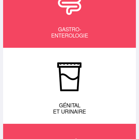
GASTRO-
ENTEROLOGIE
GÉNITAL
ET URINAIRE