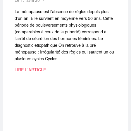
La ménopause est l’absence de règles depuis plus
d’un an. Elle survient en moyenne vers 50 ans. Cette
période de bouleversements physiologiques
(comparables à ceux de la puberté) correspond à
l’arrêt de sécrétion des hormones féminines. Le
diagnostic etiopathique On retrouve à la pré
ménopause : Irrégularité des règles qui sautent un ou
plusieurs cycles Cycles…
LIRE L'ARTICLE