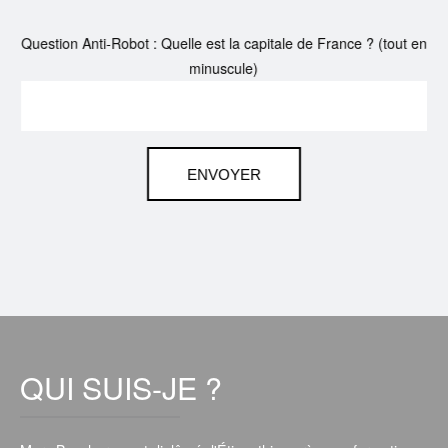
Question Anti-Robot : Quelle est la capitale de France ? (tout en
minuscule)
QUI
SUIS-JE ?