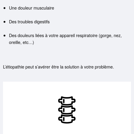
Une douleur musculaire
Des troubles digestifs
Des douleurs liées à votre appareil respiratoire (gorge, nez,
oreille, etc…)
L’étiopathie peut s’avérer être la solution à votre problème.