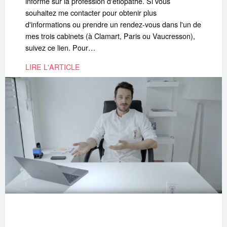
informe sur la profession d'étiopathe. Si vous
souhaitez me contacter pour obtenir plus
d'informations ou prendre un rendez-vous dans l'un de
mes trois cabinets (à Clamart, Paris ou Vaucresson),
suivez ce lien. Pour…
LIRE L'ARTICLE