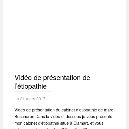
Vidéo de présentation de
l’étiopathie
Le 21 mars 2017
Video de présentation du cabinet d'etiopathie de marc
Boscheron Dans la vidéo ci-dessous je vous présente
mon cabinet d'étiopathie situé à Clamart, et vous