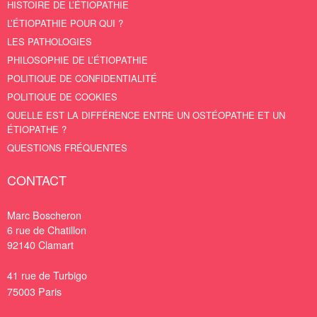
HISTOIRE DE L’ÉTIOPATHIE
L’ÉTIOPATHIE POUR QUI ?
LES PATHOLOGIES
PHILOSOPHIE DE L’ÉTIOPATHIE
POLITIQUE DE CONFIDENTIALITÉ
POLITIQUE DE COOKIES
QUELLE EST LA DIFFÉRENCE ENTRE UN OSTÉOPATHE ET UN
ÉTIOPATHE ?
QUESTIONS FRÉQUENTES
CONTACT
Marc Boscheron
6 rue de Chatillon
92140
Clamart
41 rue de Turbigo
75003 Paris