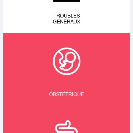
TROUBLES
GÉNÉRAUX
OBSTÉTRIQUE