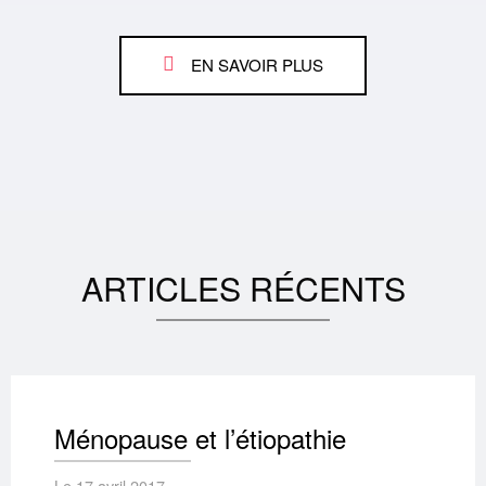
EN SAVOIR PLUS
ARTICLES
RÉCENTS
Ménopause et l’étiopathie
Le 17 avril 2017