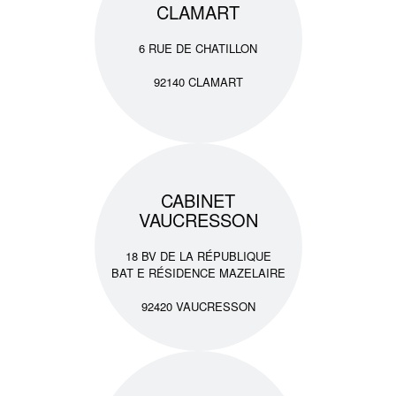
CLAMART
6 RUE DE CHATILLON
92140 CLAMART
CABINET
VAUCRESSON
18 BV DE LA RÉPUBLIQUE
BAT E RÉSIDENCE MAZELAIRE
92420 VAUCRESSON