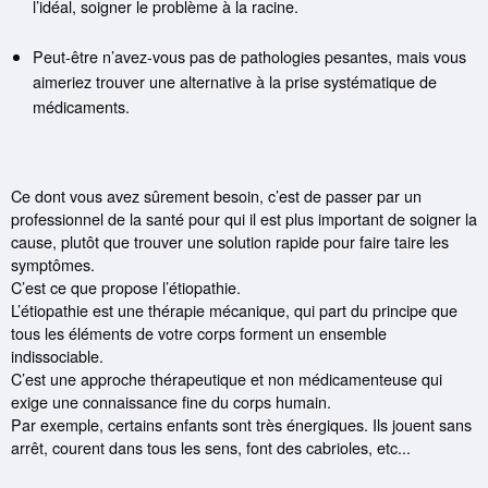
l’idéal, soigner le problème à la racine.
Peut-être n’avez-vous pas de pathologies pesantes, mais vous
aimeriez trouver une alternative à la prise systématique de
médicaments.
Ce dont vous avez sûrement besoin, c’est de passer par un
professionnel de la santé pour qui il est plus important de soigner la
cause, plutôt que trouver une solution rapide pour faire taire les
symptômes.
C’est ce que propose l’étiopathie.
L’étiopathie est une thérapie mécanique, qui part du principe que
tous les éléments de votre corps forment un ensemble
indissociable.
C’est une approche thérapeutique et non médicamenteuse qui
exige une connaissance fine du corps humain.
Par exemple, certains enfants sont très énergiques. Ils jouent sans
arrêt, courent dans tous les sens, font des cabrioles, etc...