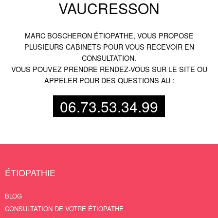
VAUCRESSON
MARC BOSCHERON ÉTIOPATHE, VOUS PROPOSE
PLUSIEURS CABINETS POUR VOUS RECEVOIR EN
CONSULTATION.
VOUS POUVEZ PRENDRE RENDEZ-VOUS SUR LE SITE OU
APPELER POUR DES QUESTIONS AU :
06.73.53.34.99
ÉTIOPATHIE
BLOG
CONSULTATION DE VOTRE ÉTIOPATHE