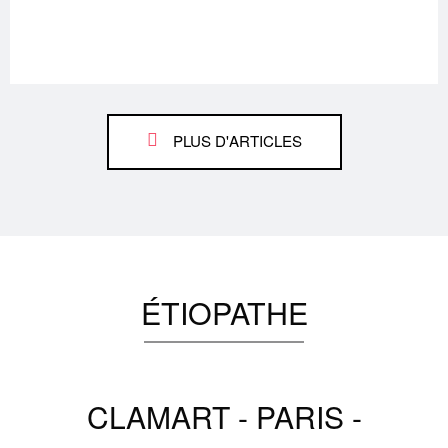
PLUS D'ARTICLES
ÉTIOPATHE
CLAMART - PARIS -