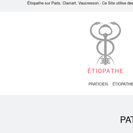
Étiopathe sur Paris, Clamart, Vaucresson - Ce Site utilise d
PRATICIEN
ÉTIOPATHI
PA