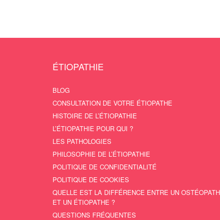
ÉTIOPATHIE
BLOG
CONSULTATION DE VOTRE ÉTIOPATHE
HISTOIRE DE L’ÉTIOPATHIE
L’ÉTIOPATHIE POUR QUI ?
LES PATHOLOGIES
PHILOSOPHIE DE L’ÉTIOPATHIE
POLITIQUE DE CONFIDENTIALITÉ
POLITIQUE DE COOKIES
QUELLE EST LA DIFFÉRENCE ENTRE UN OSTÉOPAT
ET UN ÉTIOPATHE ?
QUESTIONS FRÉQUENTES