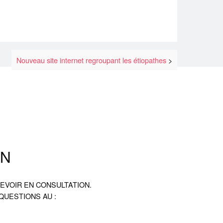
Nouveau site internet regroupant les étiopathes
ON
VOIR EN CONSULTATION.
QUESTIONS AU :