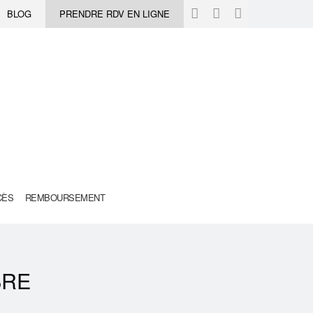
BLOG
PRENDRE RDV EN LIGNE
CÈS
REMBOURSEMENT
BRE