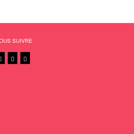
OUS SUIVRE