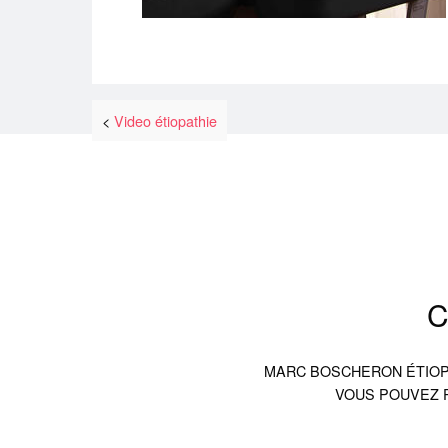
Video étiopathie
C
MARC BOSCHERON ÉTIOP
VOUS POUVEZ P